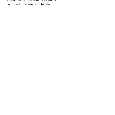
Ver la información de la tienda