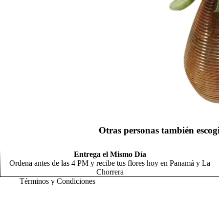
Otras personas también escog
Entrega el Mismo Día
Ordena antes de las 4 PM y recibe tus flores hoy en Panamá y La
Chorrera
Términos y Condiciones