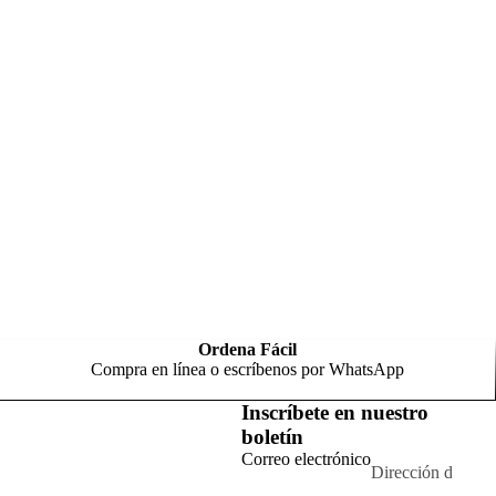
Ordena Fácil
Compra en línea o escríbenos por WhatsApp
Inscríbete en nuestro
boletín
Correo electrónico