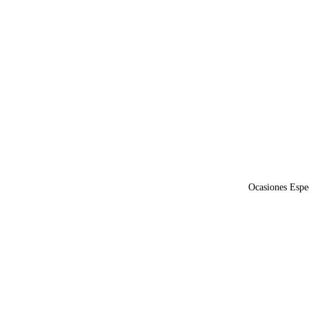
Ocasiones Espe