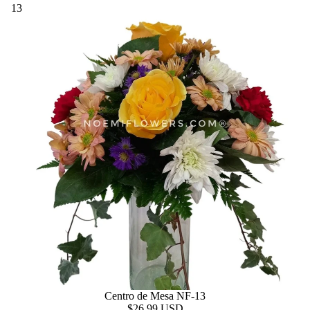
13
Centro de Mesa NF-13
$26.99 USD