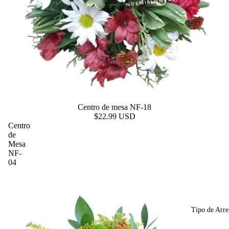
Centro de mesa NF-18
$22.99 USD
Centro
de
Mesa
NF-
04
Tipo de Arre