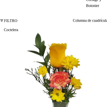
Botonier
Columna de cuadrícul
FILTRO
Coctelera