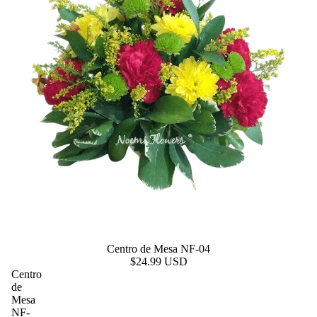
Centro de Mesa NF-04
$24.99 USD
Centro
de
Mesa
NF-