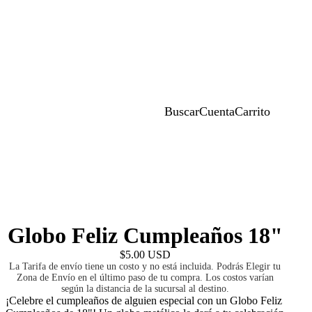
Buscar
Cuenta
Carrito
Globo Feliz Cumpleaños 18"
$5.00 USD
La Tarifa de envío tiene un costo y no está incluida. Podrás Elegir tu
Zona de Envío en el último paso de tu compra. Los costos varían
según la distancia de la sucursal al destino.
¡Celebre el cumpleaños de alguien especial con un Globo Feliz