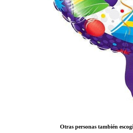
Otras personas también escog