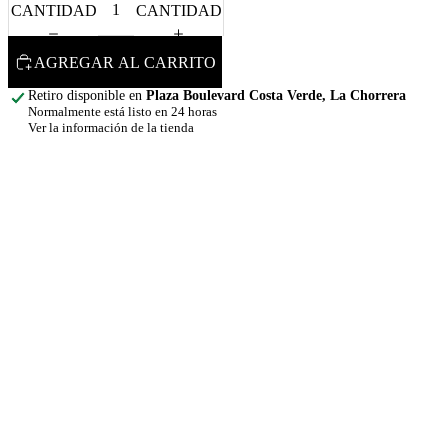
CANTIDAD
CANTIDAD
AGREGAR AL CARRITO
Retiro disponible en
Plaza Boulevard Costa Verde, La Chorrera
Normalmente está listo en 24 horas
Ver la información de la tienda