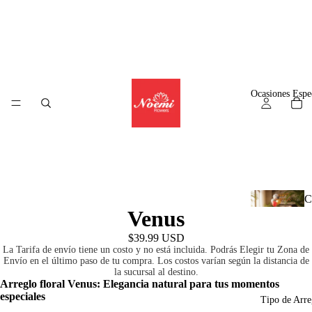
Ocasiones Espe
C
Venus
l
$39.99 USD
La Tarifa de envío tiene un costo y no está incluida. Podrás Elegir tu Zona de
Envío en el último paso de tu compra. Los costos varían según la distancia de
la sucursal al destino.
A
Arreglo floral Venus: Elegancia natural para tus momentos
especiales
r
Tipo de Arre