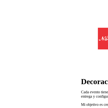
Decorac
Cada evento tiene
entrega y configu
Mi objetivo es cr